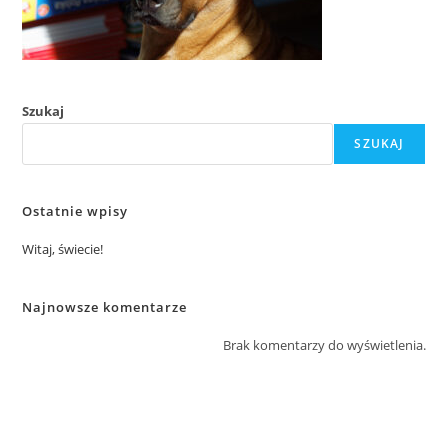
Szukaj
SZUKAJ
Ostatnie wpisy
Witaj, świecie!
Najnowsze komentarze
Brak komentarzy do wyświetlenia.