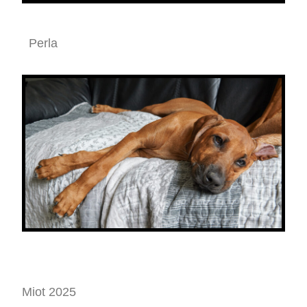
Perla
Miot 2025