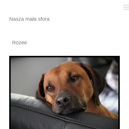
Nasza mała sfora
Rozee