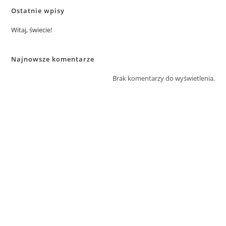
Ostatnie wpisy
Witaj, świecie!
Najnowsze komentarze
Brak komentarzy do wyświetlenia.