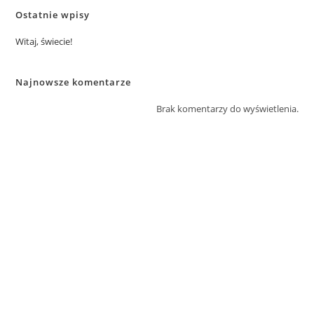
Ostatnie wpisy
Witaj, świecie!
Najnowsze komentarze
Brak komentarzy do wyświetlenia.