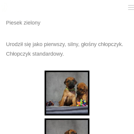
Piesek zielony
Urodził się jako pierwszy, silny, głośny chłopczyk.
Chłopczyk standardowy.