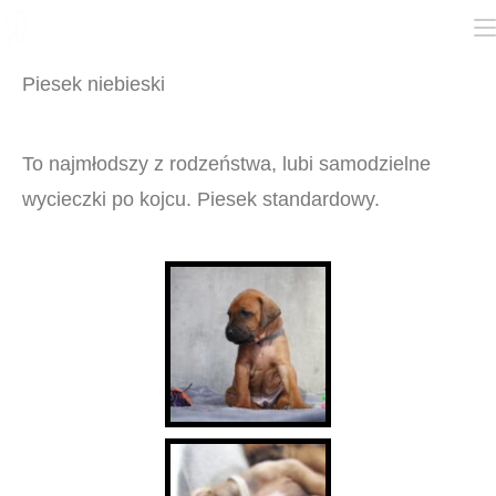
Piesek niebieski
To najmłodszy z rodzeństwa, lubi samodzielne
wycieczki po kojcu. Piesek standardowy.