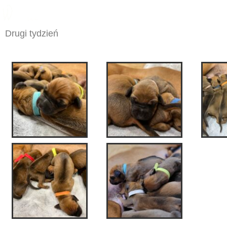
Drugi tydzień