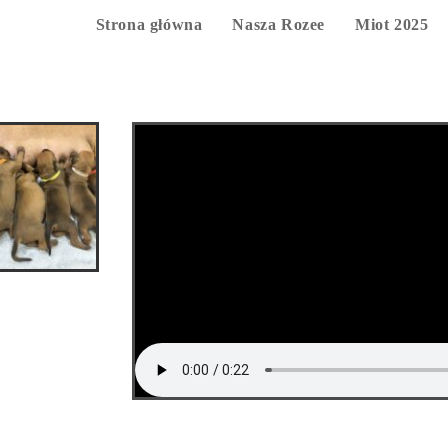
Strona główna
Nasza Rozee
Miot 2025